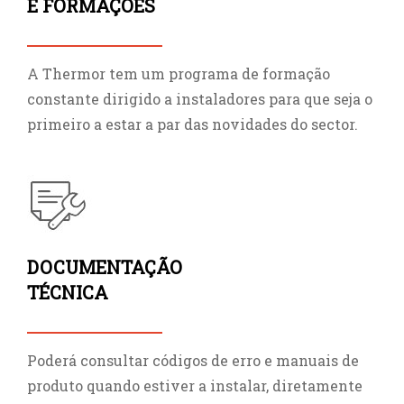
E FORMAÇÕES
A Thermor tem um programa de formação
constante dirigido a instaladores para que seja o
primeiro a estar a par das novidades do sector.
DOCUMENTAÇÃO
TÉCNICA
Poderá consultar códigos de erro e manuais de
produto quando estiver a instalar, diretamente