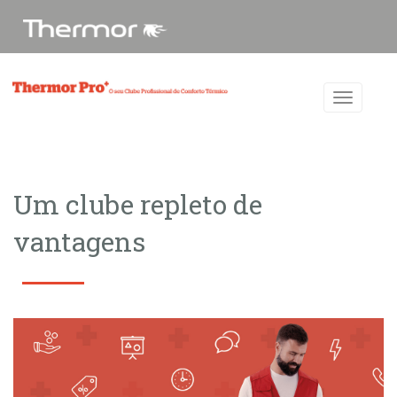
Um clube repleto de
vantagens