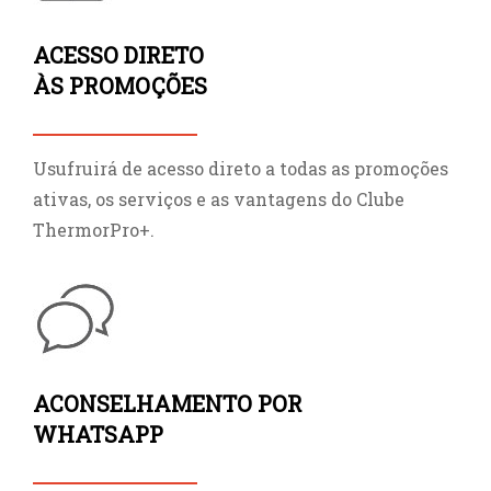
ACESSO DIRETO
ÀS PROMOÇÕES
Usufruirá de acesso direto a todas as promoções
ativas, os serviços e as vantagens do Clube
ThermorPro+.
ACONSELHAMENTO POR
WHATSAPP