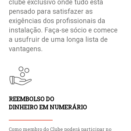
clube exclusivo onde tudo está
pensado para satisfazer as
exigências dos profissionais da
instalação. Faça-se sócio e comece
a usufruir de uma longa lista de
vantagens.
REEMBOLSO DO
DINHEIRO EM NUMERÁRIO
Como membro do Clube poderá participar no