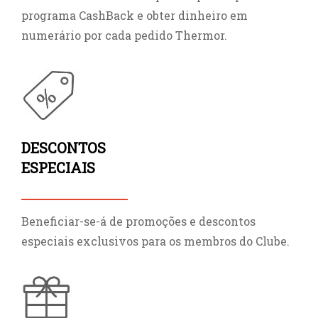
programa CashBack e obter dinheiro em
numerário por cada pedido Thermor.
DESCONTOS
ESPECIAIS
Beneficiar-se-á de promoções e descontos
especiais exclusivos para os membros do Clube.