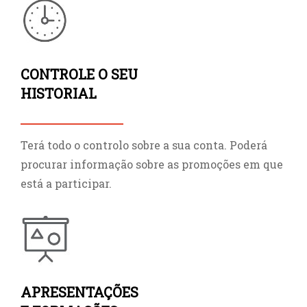
CONTROLE O SEU
HISTORIAL
Terá todo o controlo sobre a sua conta. Poderá
procurar informação sobre as promoções em que
está a participar.
APRESENTAÇÕES