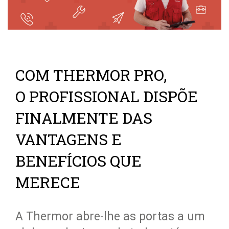
COM THERMOR PRO,
O PROFISSIONAL DISPÕE
FINALMENTE DAS
VANTAGENS E
BENEFÍCIOS QUE
MERECE
A Thermor abre-lhe as portas a um