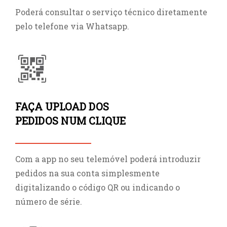
Poderá consultar o serviço técnico diretamente
pelo telefone via Whatsapp.
FAÇA UPLOAD DOS
PEDIDOS NUM CLIQUE
Com a app no seu telemóvel poderá introduzir
pedidos na sua conta simplesmente
digitalizando o código QR ou indicando o
número de série.