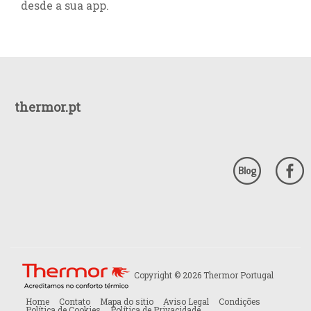
desde a sua app.
thermor.pt
Copyright © 2026 Thermor Portugal
Home
Contato
Mapa do sitio
Aviso Legal
Condições
Política de Cookies
Política de Privacidade